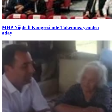
MHP Niğde İl Kongresi'nde Tükenmez yeniden
aday