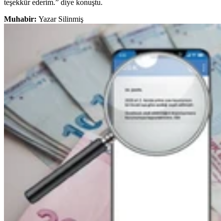
teşekkür ederim.” diye konuştu.
Muhabir:
Yazar Silinmiş