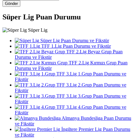
Gönder
Süper Lig Puan Durumu
Süper Lig
Süper Lig Puan Durumu ve Fikstür
TFF 1.Lig Puan Durumu ve Fikstür
TFF 2.Lig Beyaz Grup Puan
Durumu ve Fikstür
TFF 2.Lig Kırmızı Grup Puan
Durumu ve Fikstür
TFF 3.Lig 1.Grup Puan Durumu ve
Fikstür
TFF 3.Lig 2.Grup Puan Durumu ve
Fikstür
TFF 3.Lig 3.Grup Puan Durumu ve
Fikstür
TFF 3.Lig 4.Grup Puan Durumu ve
Fikstür
Almanya Bundesliga Puan Durumu
ve Fikstür
İngiltere Premier Lig Puan Durumu
ve Fikstür