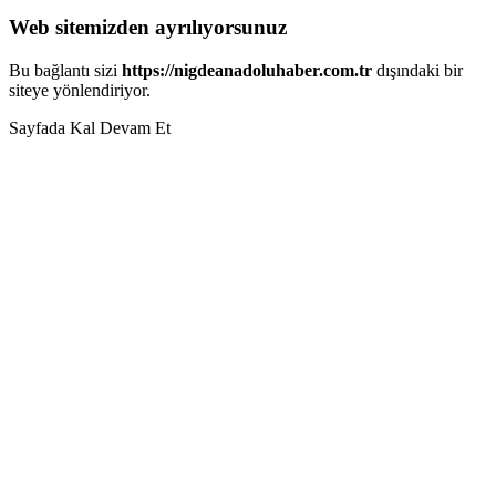
Web sitemizden ayrılıyorsunuz
Bu bağlantı sizi
https://nigdeanadoluhaber.com.tr
dışındaki bir
siteye yönlendiriyor.
Sayfada Kal
Devam Et