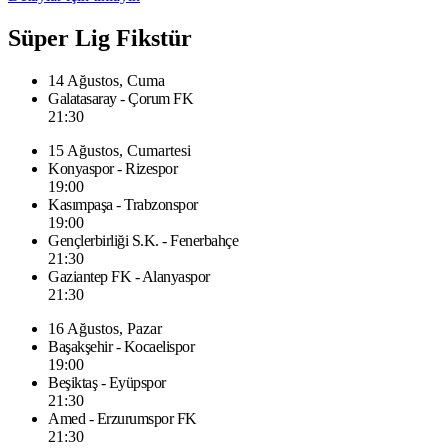
Süper Lig Fikstür
14 Ağustos, Cuma
Galatasaray - Çorum FK
21:30
15 Ağustos, Cumartesi
Konyaspor - Rizespor
19:00
Kasımpaşa - Trabzonspor
19:00
Gençlerbirliği S.K. - Fenerbahçe
21:30
Gaziantep FK - Alanyaspor
21:30
16 Ağustos, Pazar
Başakşehir - Kocaelispor
19:00
Beşiktaş - Eyüpspor
21:30
Amed - Erzurumspor FK
21:30