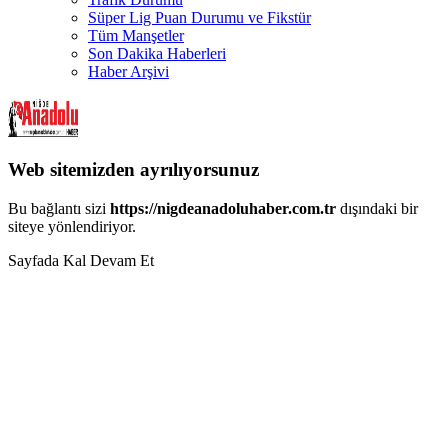
Süper Lig Puan Durumu ve Fikstür
Tüm Manşetler
Son Dakika Haberleri
Haber Arşivi
Web sitemizden ayrılıyorsunuz
Bu bağlantı sizi
https://nigdeanadoluhaber.com.tr
dışındaki bir
siteye yönlendiriyor.
Sayfada Kal
Devam Et