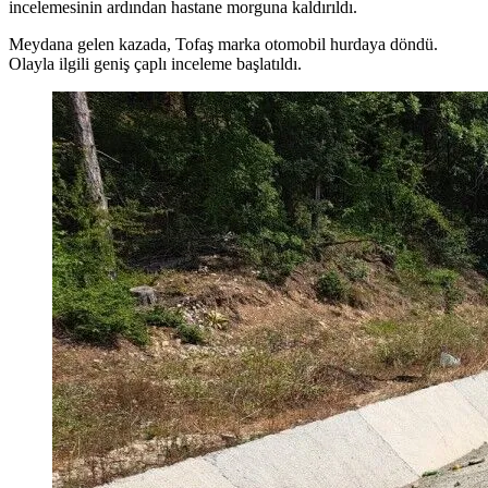
incelemesinin ardından hastane morguna kaldırıldı.
Meydana gelen kazada, Tofaş marka otomobil hurdaya döndü.
Olayla ilgili geniş çaplı inceleme başlatıldı.