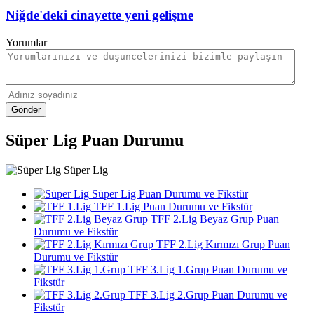
Niğde'deki cinayette yeni gelişme
Yorumlar
Gönder
Süper Lig Puan Durumu
Süper Lig
Süper Lig Puan Durumu ve Fikstür
TFF 1.Lig Puan Durumu ve Fikstür
TFF 2.Lig Beyaz Grup Puan
Durumu ve Fikstür
TFF 2.Lig Kırmızı Grup Puan
Durumu ve Fikstür
TFF 3.Lig 1.Grup Puan Durumu ve
Fikstür
TFF 3.Lig 2.Grup Puan Durumu ve
Fikstür