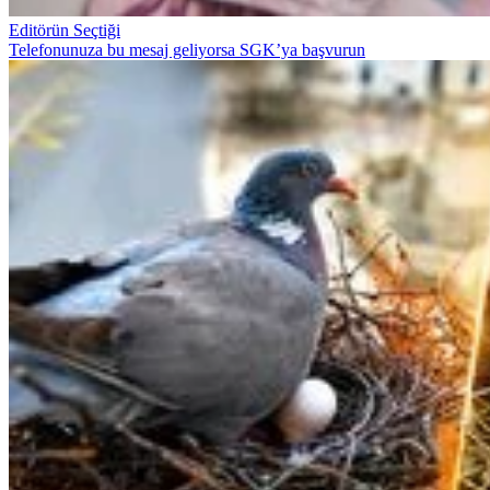
Editörün Seçtiği
Telefonunuza bu mesaj geliyorsa SGK’ya başvurun