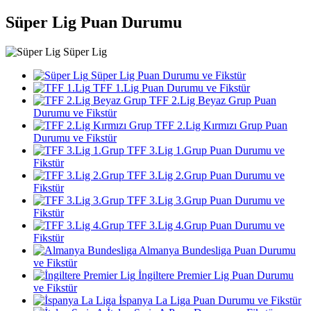
Süper Lig Puan Durumu
Süper Lig
Süper Lig Puan Durumu ve Fikstür
TFF 1.Lig Puan Durumu ve Fikstür
TFF 2.Lig Beyaz Grup Puan
Durumu ve Fikstür
TFF 2.Lig Kırmızı Grup Puan
Durumu ve Fikstür
TFF 3.Lig 1.Grup Puan Durumu ve
Fikstür
TFF 3.Lig 2.Grup Puan Durumu ve
Fikstür
TFF 3.Lig 3.Grup Puan Durumu ve
Fikstür
TFF 3.Lig 4.Grup Puan Durumu ve
Fikstür
Almanya Bundesliga Puan Durumu
ve Fikstür
İngiltere Premier Lig Puan Durumu
ve Fikstür
İspanya La Liga Puan Durumu ve Fikstür