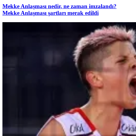
Mekke Anlaşması nedir, ne zaman imzalandı?
Mekke Anlaşması şartları merak edildi