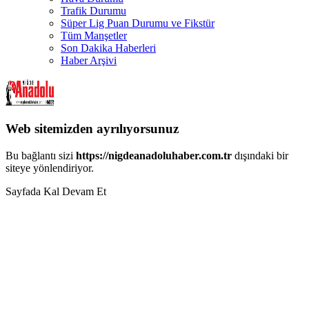
Trafik Durumu
Süper Lig Puan Durumu ve Fikstür
Tüm Manşetler
Son Dakika Haberleri
Haber Arşivi
Web sitemizden ayrılıyorsunuz
Bu bağlantı sizi
https://nigdeanadoluhaber.com.tr
dışındaki bir
siteye yönlendiriyor.
Sayfada Kal
Devam Et