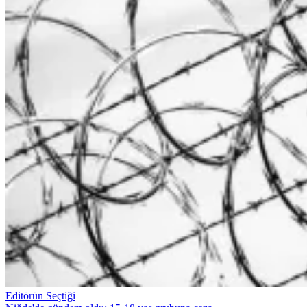
Editörün Seçtiği