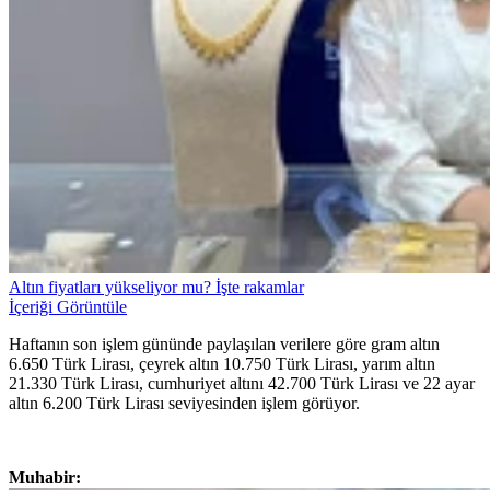
Altın fiyatları yükseliyor mu? İşte rakamlar
İçeriği Görüntüle
Haftanın son işlem gününde paylaşılan verilere göre gram altın
6.650 Türk Lirası, çeyrek altın 10.750 Türk Lirası, yarım altın
21.330 Türk Lirası, cumhuriyet altını 42.700 Türk Lirası ve 22 ayar
altın 6.200 Türk Lirası seviyesinden işlem görüyor.
Muhabir: