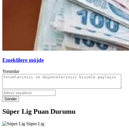
Emeklilere müjde
Yorumlar
Gönder
Süper Lig Puan Durumu
Süper Lig