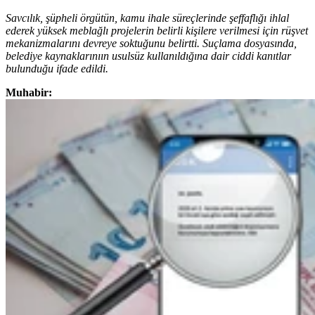
Savcılık, şüpheli örgütün, kamu ihale süreçlerinde şeffaflığı ihlal
ederek yüksek meblağlı projelerin belirli kişilere verilmesi için rüşvet
mekanizmalarını devreye soktuğunu belirtti. Suçlama dosyasında,
belediye kaynaklarınıın usulsüz kullanıldığına dair ciddi kanıtlar
bulunduğu ifade edildi.
Muhabir: