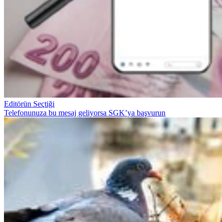
Editörün Seçtiği
Telefonunuza bu mesaj geliyorsa SGK’ya başvurun