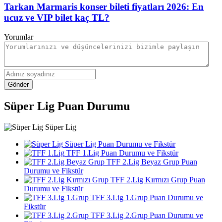
Tarkan Marmaris konser bileti fiyatları 2026: En
ucuz ve VIP bilet kaç TL?
Yorumlar
Gönder
Süper Lig Puan Durumu
Süper Lig
Süper Lig Puan Durumu ve Fikstür
TFF 1.Lig Puan Durumu ve Fikstür
TFF 2.Lig Beyaz Grup Puan
Durumu ve Fikstür
TFF 2.Lig Kırmızı Grup Puan
Durumu ve Fikstür
TFF 3.Lig 1.Grup Puan Durumu ve
Fikstür
TFF 3.Lig 2.Grup Puan Durumu ve