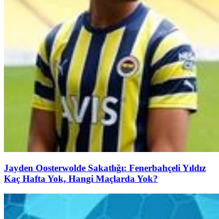
Jayden Oosterwolde Sakatlığı: Fenerbahçeli Yıldız
Kaç Hafta Yok, Hangi Maçlarda Yok?