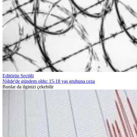
Editörün Seçtiği
Niğde'de gündem oldu: 15-18 yaş grubuna ceza
Bunlar da ilginizi çekebilir