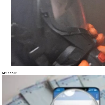
Muhabir: