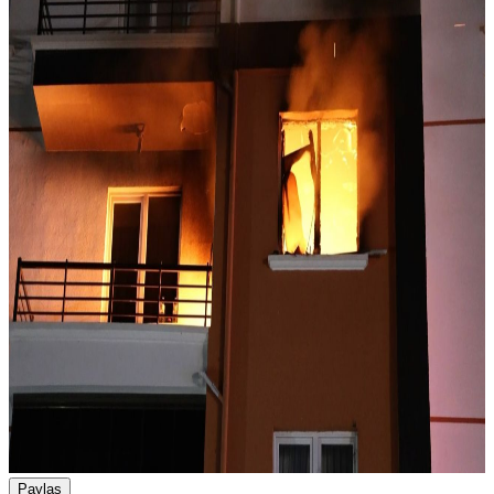
Paylaş