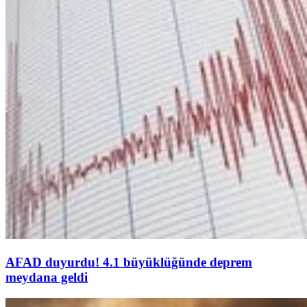
AFAD duyurdu! 4.1 büyüklüğünde deprem
meydana geldi