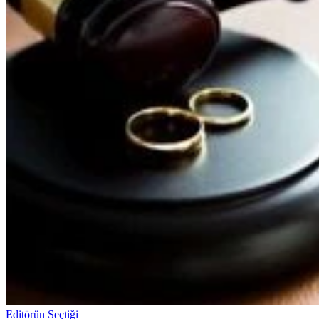
Editörün Seçtiği