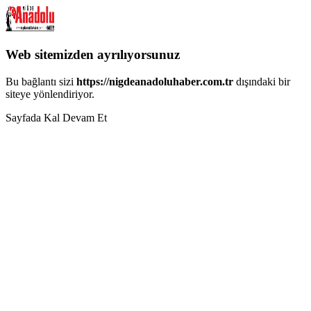
Web sitemizden ayrılıyorsunuz
Bu bağlantı sizi
https://nigdeanadoluhaber.com.tr
dışındaki bir
siteye yönlendiriyor.
Sayfada Kal
Devam Et