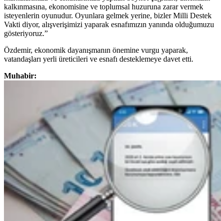
kalkınmasına, ekonomisine ve toplumsal huzuruna zarar vermek
isteyenlerin oyunudur. Oyunlara gelmek yerine, bizler Milli Destek
Vakti diyor, alışverişimizi yaparak esnafımızın yanında olduğumuzu
gösteriyoruz.”
Özdemir, ekonomik dayanışmanın önemine vurgu yaparak,
vatandaşları yerli üreticileri ve esnafı desteklemeye davet etti.
Muhabir: