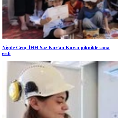
Niğde Genç İHH Yaz Kur'an Kursu piknikle sona
erdi