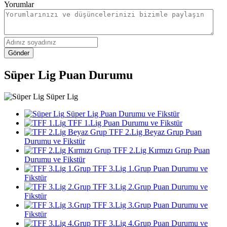
Yorumlar
Gönder
Süper Lig Puan Durumu
Süper Lig
Süper Lig Puan Durumu ve Fikstür
TFF 1.Lig Puan Durumu ve Fikstür
TFF 2.Lig Beyaz Grup Puan
Durumu ve Fikstür
TFF 2.Lig Kırmızı Grup Puan
Durumu ve Fikstür
TFF 3.Lig 1.Grup Puan Durumu ve
Fikstür
TFF 3.Lig 2.Grup Puan Durumu ve
Fikstür
TFF 3.Lig 3.Grup Puan Durumu ve
Fikstür
TFF 3.Lig 4.Grup Puan Durumu ve