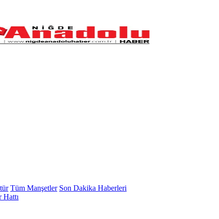
tür
Tüm Manşetler
Son Dakika Haberleri
 Hattı