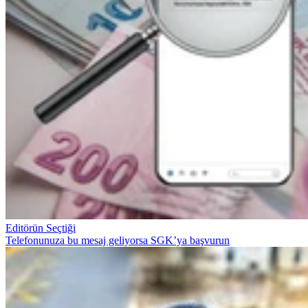
Editörün Seçtiği
Telefonunuza bu mesaj geliyorsa SGK’ya başvurun