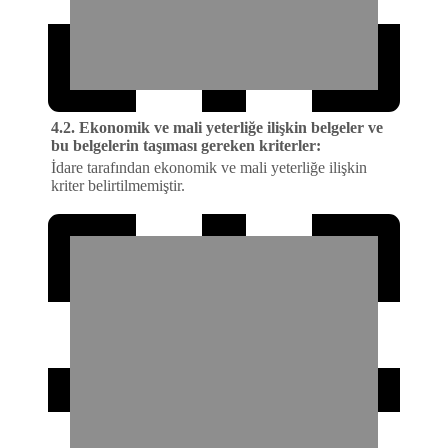
4.2. Ekonomik ve mali yeterliğe ilişkin belgeler ve
bu belgelerin taşıması gereken kriterler:
İdare tarafından ekonomik ve mali yeterliğe ilişkin
kriter belirtilmemiştir.