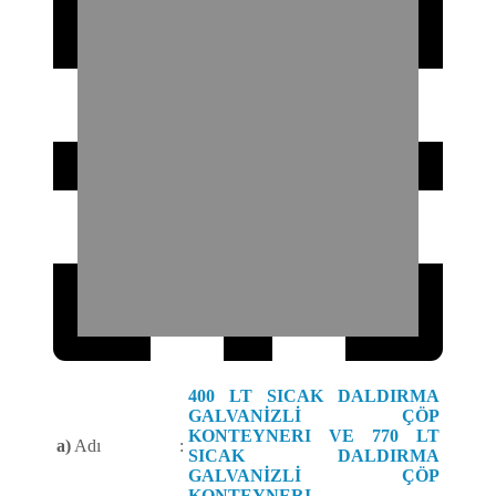
400 LT SICAK DALDIRMA
GALVANİZLİ ÇÖP
KONTEYNERI VE 770 LT
a)
Adı
:
SICAK DALDIRMA
GALVANİZLİ ÇÖP
KONTEYNERI