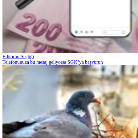
Editörün Seçtiği
Telefonunuza bu mesaj geliyorsa SGK’ya başvurun