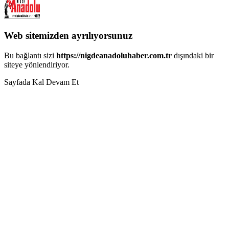
Web sitemizden ayrılıyorsunuz
Bu bağlantı sizi
https://nigdeanadoluhaber.com.tr
dışındaki bir
siteye yönlendiriyor.
Sayfada Kal
Devam Et