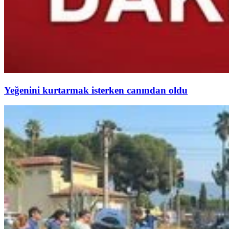
Yeğenini kurtarmak isterken canından oldu