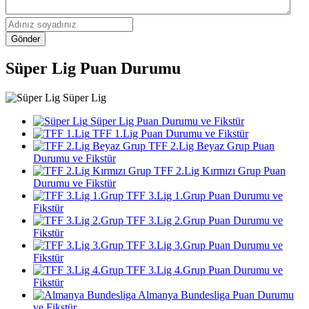
Gönder
Süper Lig Puan Durumu
Süper Lig
Süper Lig Puan Durumu ve Fikstür
TFF 1.Lig Puan Durumu ve Fikstür
TFF 2.Lig Beyaz Grup Puan
Durumu ve Fikstür
TFF 2.Lig Kırmızı Grup Puan
Durumu ve Fikstür
TFF 3.Lig 1.Grup Puan Durumu ve
Fikstür
TFF 3.Lig 2.Grup Puan Durumu ve
Fikstür
TFF 3.Lig 3.Grup Puan Durumu ve
Fikstür
TFF 3.Lig 4.Grup Puan Durumu ve
Fikstür
Almanya Bundesliga Puan Durumu
ve Fikstür