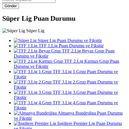
Gönder
Süper Lig Puan Durumu
Süper Lig
Süper Lig Puan Durumu ve Fikstür
TFF 1.Lig Puan Durumu ve Fikstür
TFF 2.Lig Beyaz Grup Puan
Durumu ve Fikstür
TFF 2.Lig Kırmızı Grup Puan
Durumu ve Fikstür
TFF 3.Lig 1.Grup Puan Durumu ve
Fikstür
TFF 3.Lig 2.Grup Puan Durumu ve
Fikstür
TFF 3.Lig 3.Grup Puan Durumu ve
Fikstür
TFF 3.Lig 4.Grup Puan Durumu ve
Fikstür
Almanya Bundesliga Puan Durumu
ve Fikstür
İngiltere Premier Lig Puan Durumu
ve Fikstür