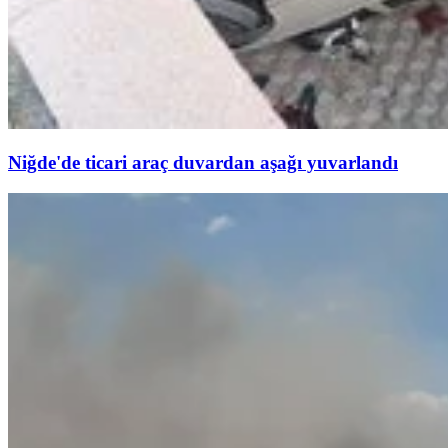
Niğde'de ticari araç duvardan aşağı yuvarlandı