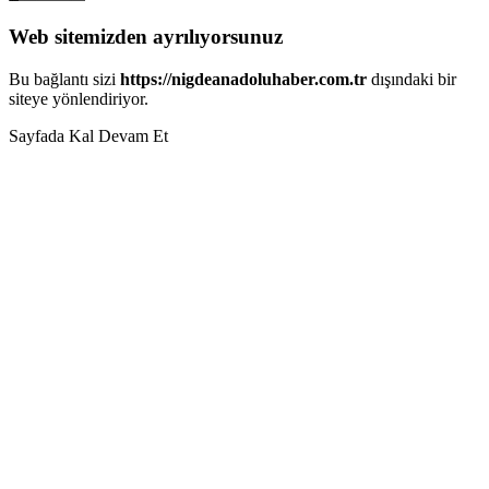
Web sitemizden ayrılıyorsunuz
Bu bağlantı sizi
https://nigdeanadoluhaber.com.tr
dışındaki bir
siteye yönlendiriyor.
Sayfada Kal
Devam Et