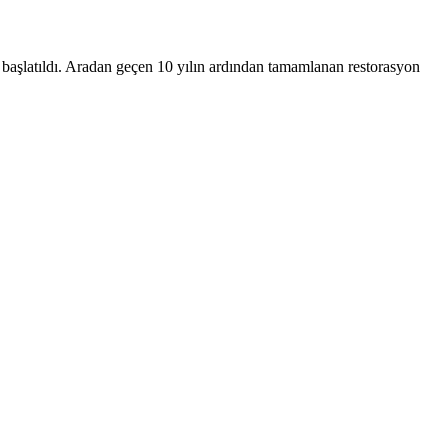
da başlatıldı. Aradan geçen 10 yılın ardından tamamlanan restorasyon