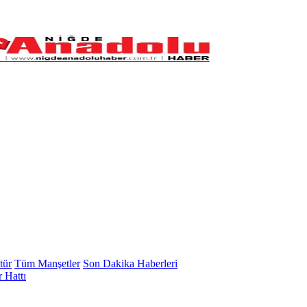
tür
Tüm Manşetler
Son Dakika Haberleri
 Hattı