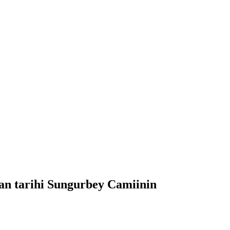
lan tarihi Sungurbey Camiinin