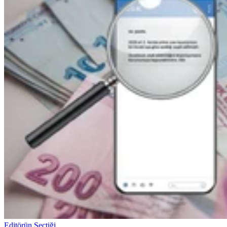
Editörün Seçtiği