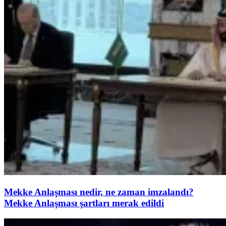
Mekke Anlaşması nedir, ne zaman imzalandı?
Mekke Anlaşması şartları merak edildi