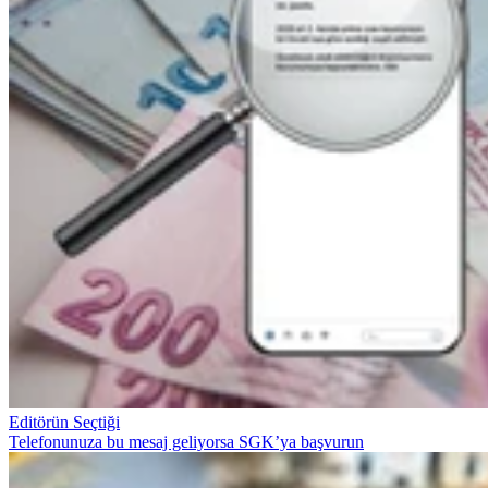
Editörün Seçtiği
Telefonunuza bu mesaj geliyorsa SGK’ya başvurun