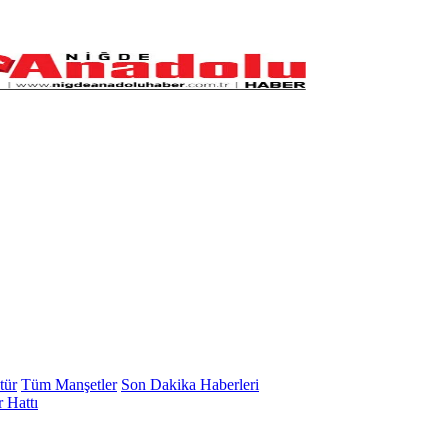
tür
Tüm Manşetler
Son Dakika Haberleri
 Hattı