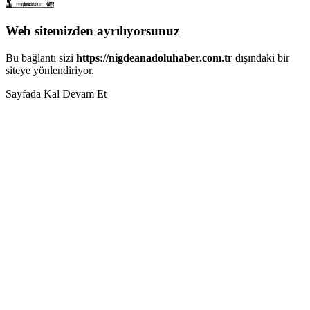
Web sitemizden ayrılıyorsunuz
Bu bağlantı sizi
https://nigdeanadoluhaber.com.tr
dışındaki bir
siteye yönlendiriyor.
Sayfada Kal
Devam Et