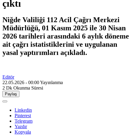
çıktı
Niğde Valiliği 112 Acil Çağrı Merkezi
Müdürlüğü, 01 Kasım 2025 ile 30 Nisan
2026 tarihleri arasındaki 6 aylık döneme
ait çağrı istatistiklerini ve uygulanan
yasal yaptırımları açıkladı.
Editör
22.05.2026 - 00:00
Yayınlanma
2 Dk
Okunma Süresi
Paylaş
Linkedin
Pinterest
Telegram
Yazdır
Kopyala