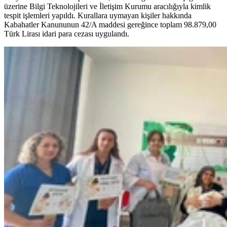
üzerine Bilgi Teknolojileri ve İletişim Kurumu aracılığıyla kimlik
tespit işlemleri yapıldı. Kurallara uymayan kişiler hakkında
Kabahatler Kanununun 42/A maddesi gereğince toplam 98.879,00
Türk Lirası idari para cezası uygulandı.