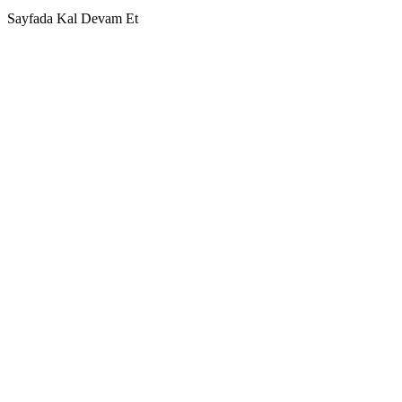
Sayfada Kal
Devam Et