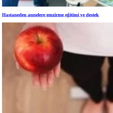
Hastaneden annelere emzirme eğitimi ve destek