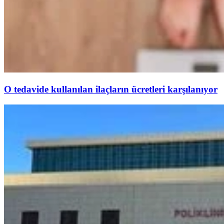
O tedavide kullanılan ilaçların ücretleri karşılanıyor