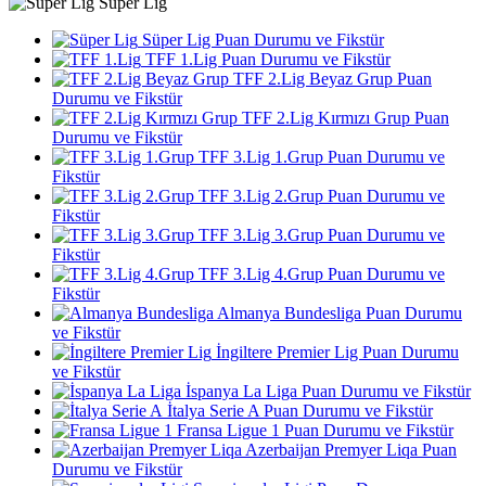
Süper Lig
Süper Lig Puan Durumu ve Fikstür
TFF 1.Lig Puan Durumu ve Fikstür
TFF 2.Lig Beyaz Grup Puan
Durumu ve Fikstür
TFF 2.Lig Kırmızı Grup Puan
Durumu ve Fikstür
TFF 3.Lig 1.Grup Puan Durumu ve
Fikstür
TFF 3.Lig 2.Grup Puan Durumu ve
Fikstür
TFF 3.Lig 3.Grup Puan Durumu ve
Fikstür
TFF 3.Lig 4.Grup Puan Durumu ve
Fikstür
Almanya Bundesliga Puan Durumu
ve Fikstür
İngiltere Premier Lig Puan Durumu
ve Fikstür
İspanya La Liga Puan Durumu ve Fikstür
İtalya Serie A Puan Durumu ve Fikstür
Fransa Ligue 1 Puan Durumu ve Fikstür
Azerbaijan Premyer Liqa Puan
Durumu ve Fikstür