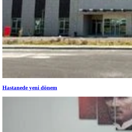
Hastanede yeni dönem