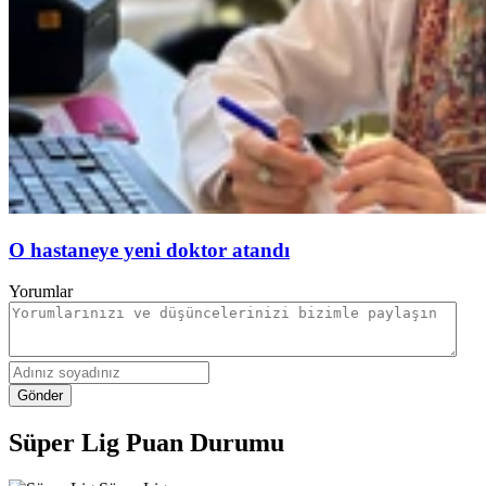
O hastaneye yeni doktor atandı
Yorumlar
Gönder
Süper Lig Puan Durumu