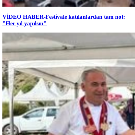
VİDEO HABER-Festivale katılanlardan tam not:
"Her yıl yapılsın"