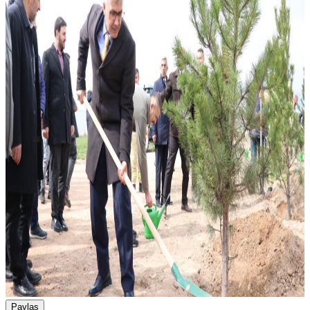
Paylaş