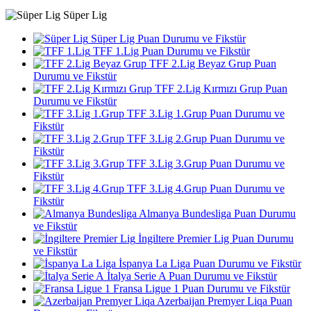
Süper Lig
Süper Lig Puan Durumu ve Fikstür
TFF 1.Lig Puan Durumu ve Fikstür
TFF 2.Lig Beyaz Grup Puan
Durumu ve Fikstür
TFF 2.Lig Kırmızı Grup Puan
Durumu ve Fikstür
TFF 3.Lig 1.Grup Puan Durumu ve
Fikstür
TFF 3.Lig 2.Grup Puan Durumu ve
Fikstür
TFF 3.Lig 3.Grup Puan Durumu ve
Fikstür
TFF 3.Lig 4.Grup Puan Durumu ve
Fikstür
Almanya Bundesliga Puan Durumu
ve Fikstür
İngiltere Premier Lig Puan Durumu
ve Fikstür
İspanya La Liga Puan Durumu ve Fikstür
İtalya Serie A Puan Durumu ve Fikstür
Fransa Ligue 1 Puan Durumu ve Fikstür
Azerbaijan Premyer Liqa Puan