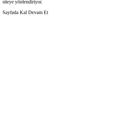
siteye yönlendiriyor.
Sayfada Kal
Devam Et