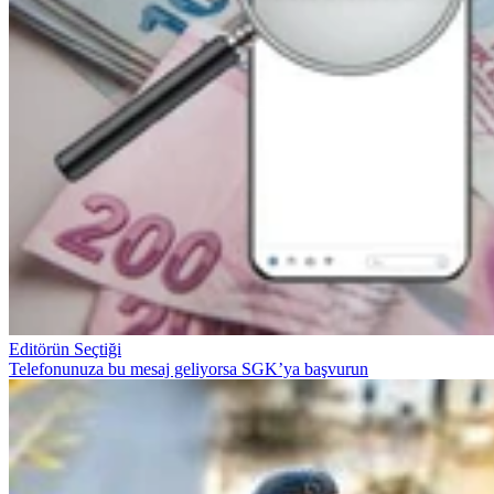
Editörün Seçtiği
Telefonunuza bu mesaj geliyorsa SGK’ya başvurun