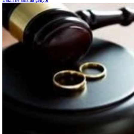
Bakın ne anlama geliyor