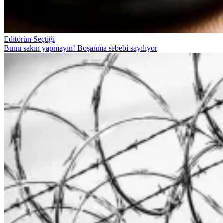
Editörün Seçtiği
Bunu sakın yapmayın! Boşanma sebebi sayılıyor