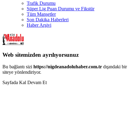
Trafik Durumu
Süper Lig Puan Durumu ve Fikstür
Tüm Manşetler
Son Dakika Haberleri
Haber Arşivi
Web sitemizden ayrılıyorsunuz
Bu bağlantı sizi
https://nigdeanadoluhaber.com.tr
dışındaki bir
siteye yönlendiriyor.
Sayfada Kal
Devam Et