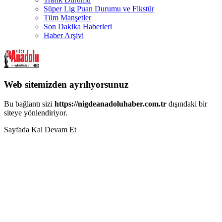
Süper Lig Puan Durumu ve Fikstür
Tüm Manşetler
Son Dakika Haberleri
Haber Arşivi
Web sitemizden ayrılıyorsunuz
Bu bağlantı sizi
https://nigdeanadoluhaber.com.tr
dışındaki bir
siteye yönlendiriyor.
Sayfada Kal
Devam Et