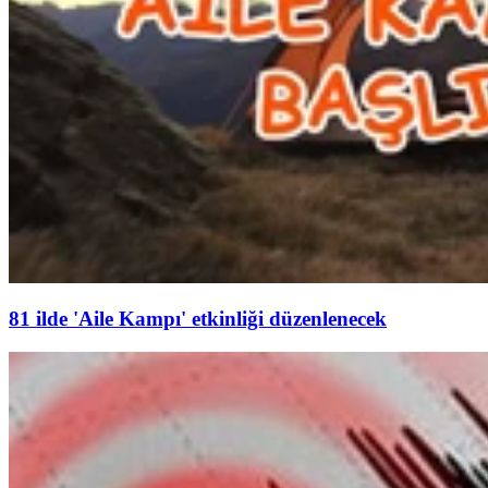
81 ilde 'Aile Kampı' etkinliği düzenlenecek