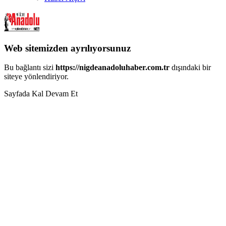
Web sitemizden ayrılıyorsunuz
Bu bağlantı sizi
https://nigdeanadoluhaber.com.tr
dışındaki bir
siteye yönlendiriyor.
Sayfada Kal
Devam Et