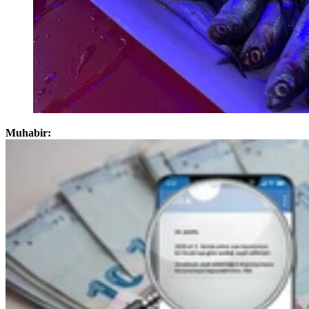
Muhabir: