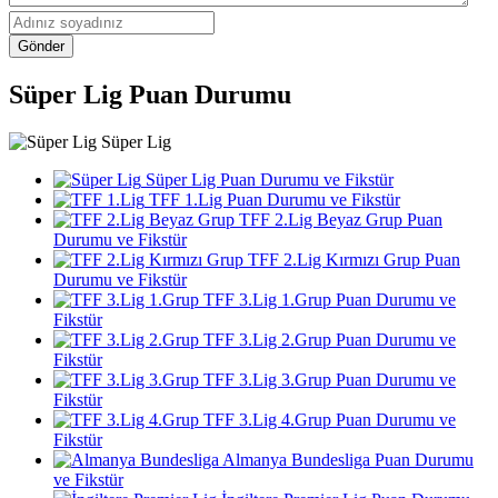
Gönder
Süper Lig Puan Durumu
Süper Lig
Süper Lig Puan Durumu ve Fikstür
TFF 1.Lig Puan Durumu ve Fikstür
TFF 2.Lig Beyaz Grup Puan
Durumu ve Fikstür
TFF 2.Lig Kırmızı Grup Puan
Durumu ve Fikstür
TFF 3.Lig 1.Grup Puan Durumu ve
Fikstür
TFF 3.Lig 2.Grup Puan Durumu ve
Fikstür
TFF 3.Lig 3.Grup Puan Durumu ve
Fikstür
TFF 3.Lig 4.Grup Puan Durumu ve
Fikstür
Almanya Bundesliga Puan Durumu
ve Fikstür