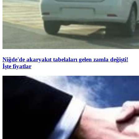
Niğde'de akaryakıt tabelaları gelen zamla değişti!
İşte fiyatlar