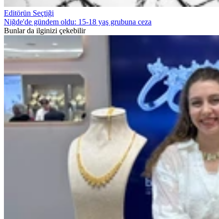
Editörün Seçtiği
Niğde'de gündem oldu: 15-18 yaş grubuna ceza
Bunlar da ilginizi çekebilir