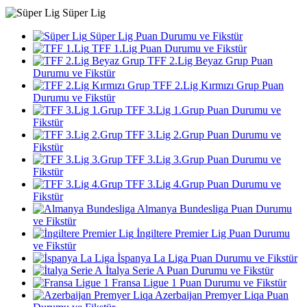
Süper Lig
Süper Lig Puan Durumu ve Fikstür
TFF 1.Lig Puan Durumu ve Fikstür
TFF 2.Lig Beyaz Grup Puan
Durumu ve Fikstür
TFF 2.Lig Kırmızı Grup Puan
Durumu ve Fikstür
TFF 3.Lig 1.Grup Puan Durumu ve
Fikstür
TFF 3.Lig 2.Grup Puan Durumu ve
Fikstür
TFF 3.Lig 3.Grup Puan Durumu ve
Fikstür
TFF 3.Lig 4.Grup Puan Durumu ve
Fikstür
Almanya Bundesliga Puan Durumu
ve Fikstür
İngiltere Premier Lig Puan Durumu
ve Fikstür
İspanya La Liga Puan Durumu ve Fikstür
İtalya Serie A Puan Durumu ve Fikstür
Fransa Ligue 1 Puan Durumu ve Fikstür
Azerbaijan Premyer Liqa Puan