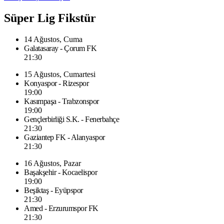
Süper Lig Fikstür
14 Ağustos, Cuma
Galatasaray - Çorum FK
21:30
15 Ağustos, Cumartesi
Konyaspor - Rizespor
19:00
Kasımpaşa - Trabzonspor
19:00
Gençlerbirliği S.K. - Fenerbahçe
21:30
Gaziantep FK - Alanyaspor
21:30
16 Ağustos, Pazar
Başakşehir - Kocaelispor
19:00
Beşiktaş - Eyüpspor
21:30
Amed - Erzurumspor FK
21:30