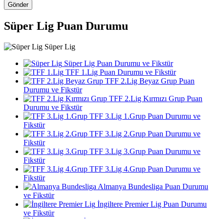
Gönder
Süper Lig Puan Durumu
Süper Lig
Süper Lig Puan Durumu ve Fikstür
TFF 1.Lig Puan Durumu ve Fikstür
TFF 2.Lig Beyaz Grup Puan
Durumu ve Fikstür
TFF 2.Lig Kırmızı Grup Puan
Durumu ve Fikstür
TFF 3.Lig 1.Grup Puan Durumu ve
Fikstür
TFF 3.Lig 2.Grup Puan Durumu ve
Fikstür
TFF 3.Lig 3.Grup Puan Durumu ve
Fikstür
TFF 3.Lig 4.Grup Puan Durumu ve
Fikstür
Almanya Bundesliga Puan Durumu
ve Fikstür
İngiltere Premier Lig Puan Durumu
ve Fikstür