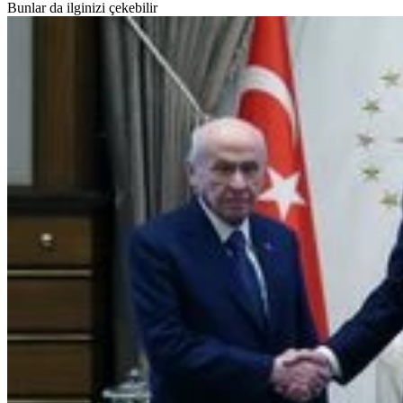
Bunlar da ilginizi çekebilir