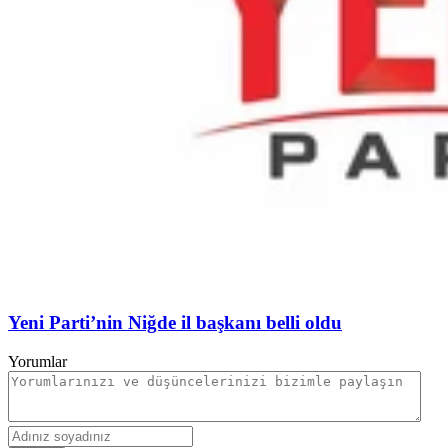
Yeni Parti’nin Niğde il başkanı belli oldu
Yorumlar