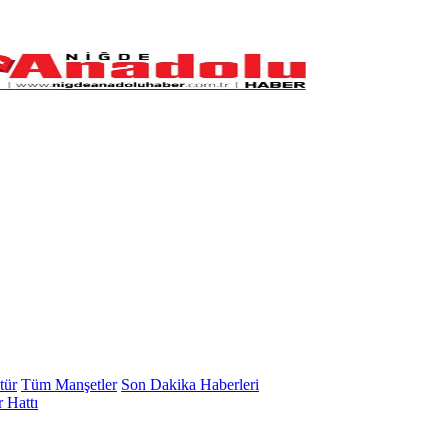
tür
Tüm Manşetler
Son Dakika Haberleri
 Hattı