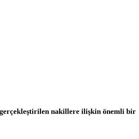
çekleştirilen nakillere ilişkin önemli bir