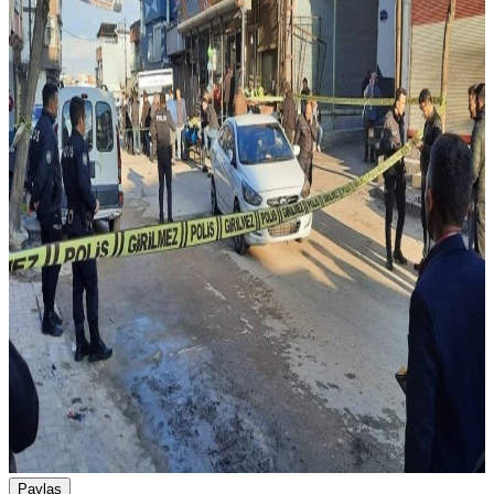
Paylaş