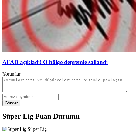
AFAD açıkladı! O bölge depremle sallandı
Yorumlar
Gönder
Süper Lig Puan Durumu
Süper Lig