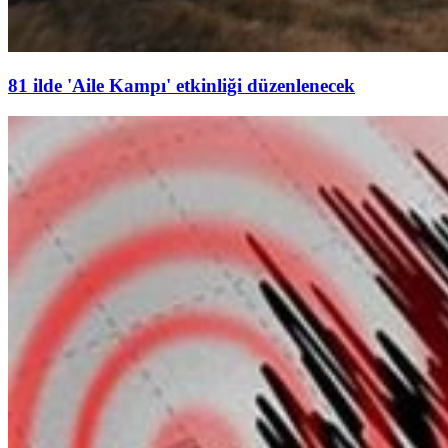
81 ilde 'Aile Kampı' etkinliği düzenlenecek