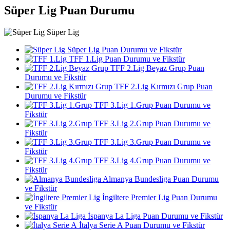
Süper Lig Puan Durumu
Süper Lig
Süper Lig Puan Durumu ve Fikstür
TFF 1.Lig Puan Durumu ve Fikstür
TFF 2.Lig Beyaz Grup Puan
Durumu ve Fikstür
TFF 2.Lig Kırmızı Grup Puan
Durumu ve Fikstür
TFF 3.Lig 1.Grup Puan Durumu ve
Fikstür
TFF 3.Lig 2.Grup Puan Durumu ve
Fikstür
TFF 3.Lig 3.Grup Puan Durumu ve
Fikstür
TFF 3.Lig 4.Grup Puan Durumu ve
Fikstür
Almanya Bundesliga Puan Durumu
ve Fikstür
İngiltere Premier Lig Puan Durumu
ve Fikstür
İspanya La Liga Puan Durumu ve Fikstür
İtalya Serie A Puan Durumu ve Fikstür