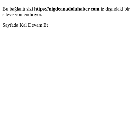
Bu bağlantı sizi
https://nigdeanadoluhaber.com.tr
dışındaki bir
siteye yönlendiriyor.
Sayfada Kal
Devam Et