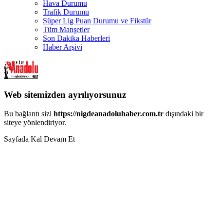
Hava Durumu
Trafik Durumu
Süper Lig Puan Durumu ve Fikstür
Tüm Manşetler
Son Dakika Haberleri
Haber Arşivi
Web sitemizden ayrılıyorsunuz
Bu bağlantı sizi
https://nigdeanadoluhaber.com.tr
dışındaki bir
siteye yönlendiriyor.
Sayfada Kal
Devam Et