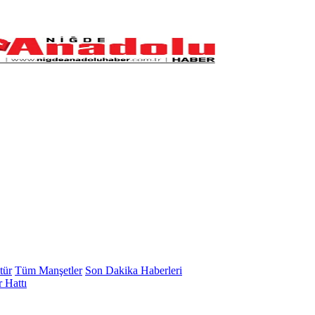
tür
Tüm Manşetler
Son Dakika Haberleri
 Hattı