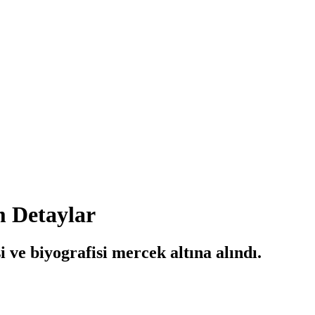
m Detaylar
ve biyografisi mercek altına alındı.