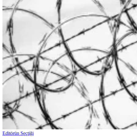
Editörün Seçtiği