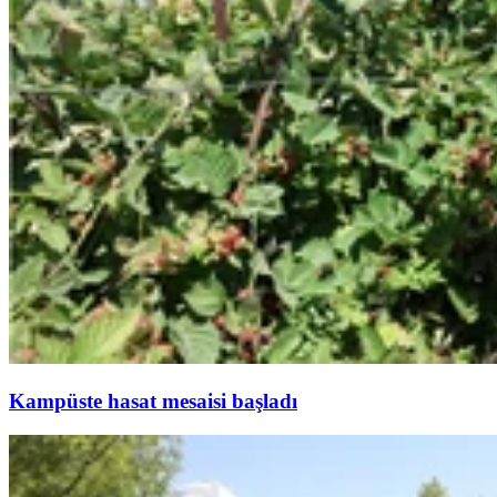
Kampüste hasat mesaisi başladı