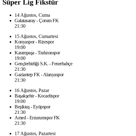
Süper Lig Fikstür
14 Ağustos, Cuma
Galatasaray - Çorum FK
21:30
15 Ağustos, Cumartesi
Konyaspor - Rizespor
19:00
Kasımpaşa - Trabzonspor
19:00
Gençlerbirliği S.K. - Fenerbahçe
21:30
Gaziantep FK - Alanyaspor
21:30
16 Ağustos, Pazar
Başakşehir - Kocaelispor
19:00
Beşiktaş - Eyüpspor
21:30
Amed - Erzurumspor FK
21:30
17 Ağustos, Pazartesi