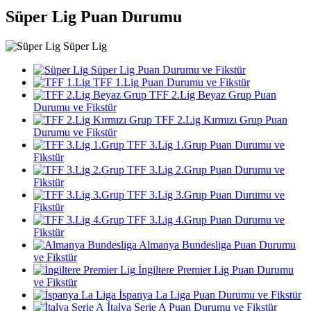
Süper Lig Puan Durumu
Süper Lig
Süper Lig Puan Durumu ve Fikstür
TFF 1.Lig Puan Durumu ve Fikstür
TFF 2.Lig Beyaz Grup Puan
Durumu ve Fikstür
TFF 2.Lig Kırmızı Grup Puan
Durumu ve Fikstür
TFF 3.Lig 1.Grup Puan Durumu ve
Fikstür
TFF 3.Lig 2.Grup Puan Durumu ve
Fikstür
TFF 3.Lig 3.Grup Puan Durumu ve
Fikstür
TFF 3.Lig 4.Grup Puan Durumu ve
Fikstür
Almanya Bundesliga Puan Durumu
ve Fikstür
İngiltere Premier Lig Puan Durumu
ve Fikstür
İspanya La Liga Puan Durumu ve Fikstür
İtalya Serie A Puan Durumu ve Fikstür