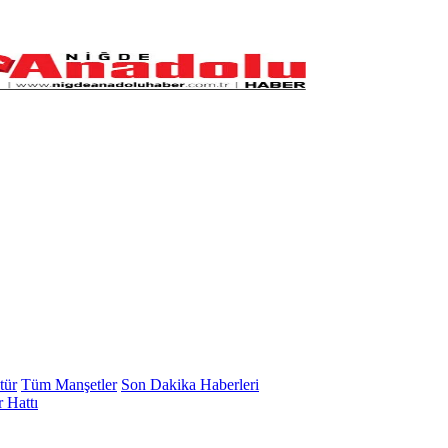
tür
Tüm Manşetler
Son Dakika Haberleri
 Hattı