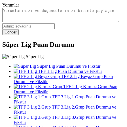
Yorumlar
Gönder
Süper Lig Puan Durumu
Süper Lig
Süper Lig Puan Durumu ve Fikstür
TFF 1.Lig Puan Durumu ve Fikstür
TFF 2.Lig Beyaz Grup Puan
Durumu ve Fikstür
TFF 2.Lig Kırmızı Grup Puan
Durumu ve Fikstür
TFF 3.Lig 1.Grup Puan Durumu ve
Fikstür
TFF 3.Lig 2.Grup Puan Durumu ve
Fikstür
TFF 3.Lig 3.Grup Puan Durumu ve
Fikstür