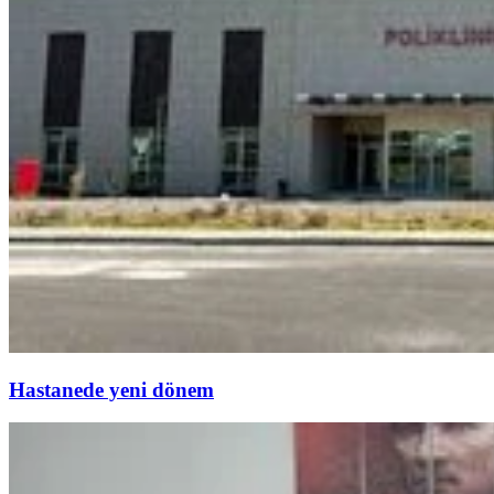
Hastanede yeni dönem