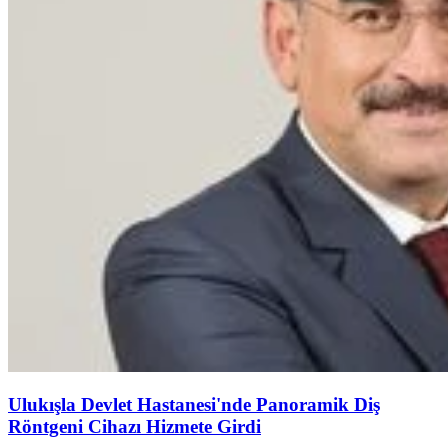
Ulukışla Devlet Hastanesi'nde Panoramik Diş
Röntgeni Cihazı Hizmete Girdi