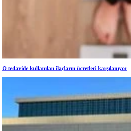
O tedavide kullanılan ilaçların ücretleri karşılanıyor