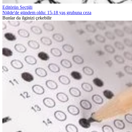
Editörün Seçtiği
Niğde'de gündem oldu: 15-18 yaş grubuna ceza
Bunlar da ilginizi çekebilir