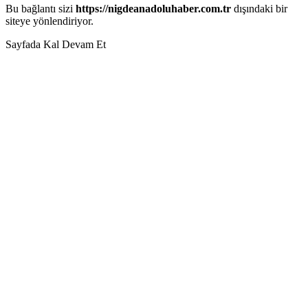
Bu bağlantı sizi
https://nigdeanadoluhaber.com.tr
dışındaki bir
siteye yönlendiriyor.
Sayfada Kal
Devam Et