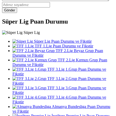
Gönder
Süper Lig Puan Durumu
Süper Lig
Süper Lig Puan Durumu ve Fikstür
TFF 1.Lig Puan Durumu ve Fikstür
TFF 2.Lig Beyaz Grup Puan
Durumu ve Fikstür
TFF 2.Lig Kırmızı Grup Puan
Durumu ve Fikstür
TFF 3.Lig 1.Grup Puan Durumu ve
Fikstür
TFF 3.Lig 2.Grup Puan Durumu ve
Fikstür
TFF 3.Lig 3.Grup Puan Durumu ve
Fikstür
TFF 3.Lig 4.Grup Puan Durumu ve
Fikstür
Almanya Bundesliga Puan Durumu
ve Fikstür
İngiltere Premier Lig Puan Durumu