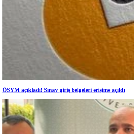
ÖSYM açıkladı! Sınav giriş belgeleri erişime açıldı