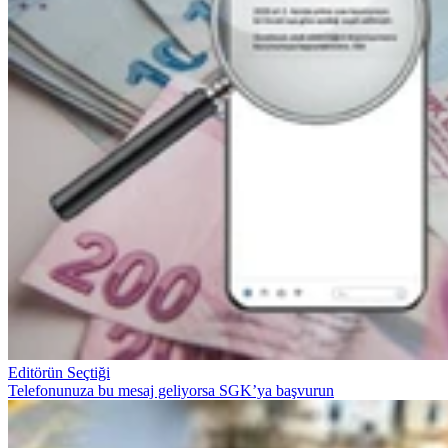
Editörün Seçtiği
Telefonunuza bu mesaj geliyorsa SGK’ya başvurun