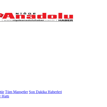
tür
Tüm Manşetler
Son Dakika Haberleri
 Hattı