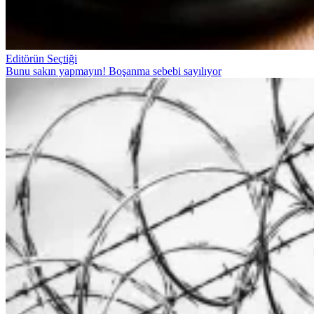
Editörün Seçtiği
Bunu sakın yapmayın! Boşanma sebebi sayılıyor