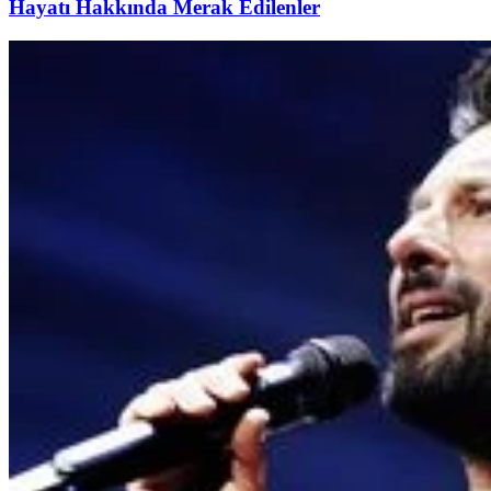
Hayatı Hakkında Merak Edilenler