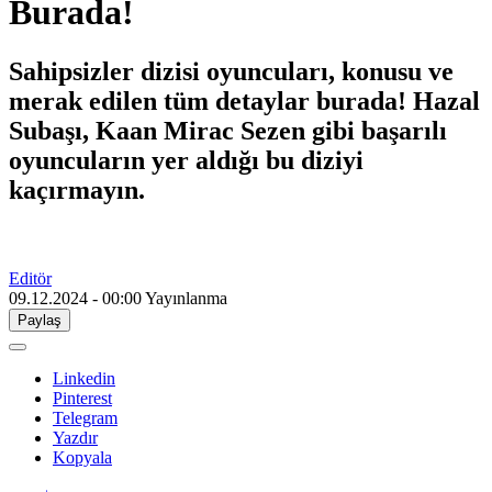
Burada!
Sahipsizler dizisi oyuncuları, konusu ve
merak edilen tüm detaylar burada! Hazal
Subaşı, Kaan Mirac Sezen gibi başarılı
oyuncuların yer aldığı bu diziyi
kaçırmayın.
Editör
09.12.2024 - 00:00
Yayınlanma
Paylaş
Linkedin
Pinterest
Telegram
Yazdır
Kopyala