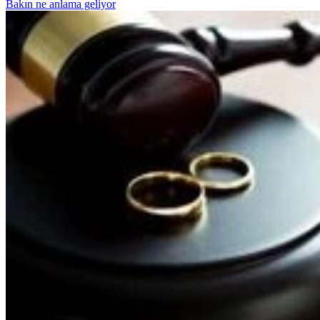
Bakın ne anlama geliyor