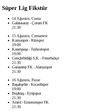
Süper Lig Fikstür
14 Ağustos, Cuma
Galatasaray - Çorum FK
21:30
15 Ağustos, Cumartesi
Konyaspor - Rizespor
19:00
Kasımpaşa - Trabzonspor
19:00
Gençlerbirliği S.K. - Fenerbahçe
21:30
Gaziantep FK - Alanyaspor
21:30
16 Ağustos, Pazar
Başakşehir - Kocaelispor
19:00
Beşiktaş - Eyüpspor
21:30
Amed - Erzurumspor FK
21:30