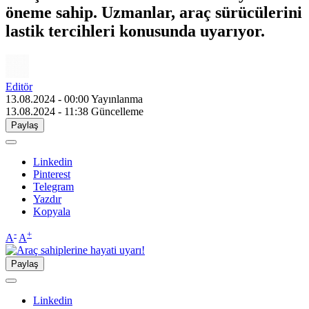
öneme sahip. Uzmanlar, araç sürücülerini
lastik tercihleri konusunda uyarıyor.
Editör
13.08.2024 - 00:00
Yayınlanma
13.08.2024 - 11:38
Güncelleme
Paylaş
Linkedin
Pinterest
Telegram
Yazdır
Kopyala
-
+
A
A
Paylaş
Linkedin