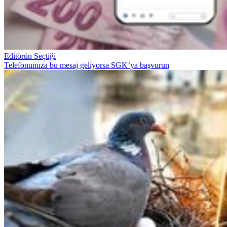
Editörün Seçtiği
Telefonunuza bu mesaj geliyorsa SGK’ya başvurun