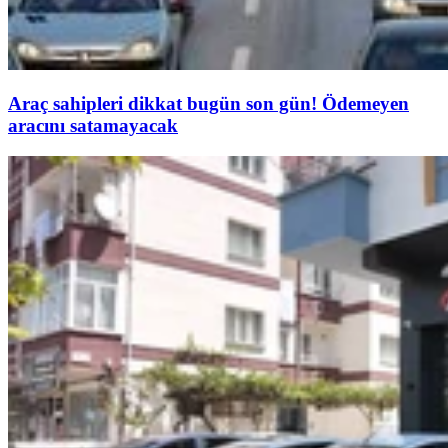
Araç sahipleri dikkat bugün son gün! Ödemeyen
aracını satamayacak