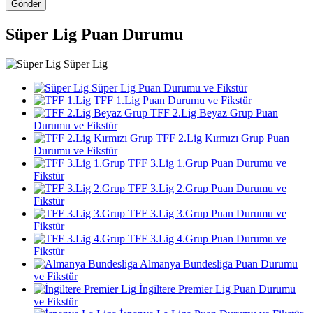
Gönder
Süper Lig Puan Durumu
Süper Lig
Süper Lig Puan Durumu ve Fikstür
TFF 1.Lig Puan Durumu ve Fikstür
TFF 2.Lig Beyaz Grup Puan
Durumu ve Fikstür
TFF 2.Lig Kırmızı Grup Puan
Durumu ve Fikstür
TFF 3.Lig 1.Grup Puan Durumu ve
Fikstür
TFF 3.Lig 2.Grup Puan Durumu ve
Fikstür
TFF 3.Lig 3.Grup Puan Durumu ve
Fikstür
TFF 3.Lig 4.Grup Puan Durumu ve
Fikstür
Almanya Bundesliga Puan Durumu
ve Fikstür
İngiltere Premier Lig Puan Durumu
ve Fikstür