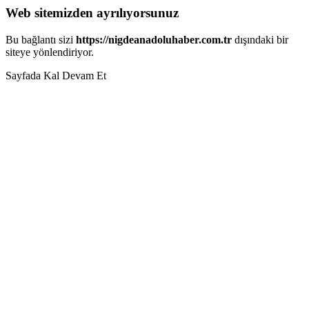
Web sitemizden ayrılıyorsunuz
Bu bağlantı sizi
https://nigdeanadoluhaber.com.tr
dışındaki bir
siteye yönlendiriyor.
Sayfada Kal
Devam Et