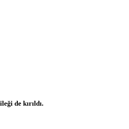
eği de kırıldı.