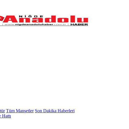
tür
Tüm Manşetler
Son Dakika Haberleri
 Hattı