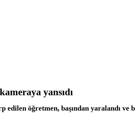
 kameraya yansıdı
p edilen öğretmen, başından yaralandı ve bil