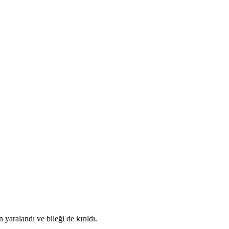
yaralandı ve bileği de kırıldı.