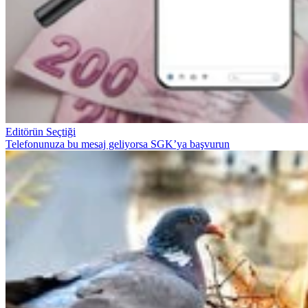
Editörün Seçtiği
Telefonunuza bu mesaj geliyorsa SGK’ya başvurun