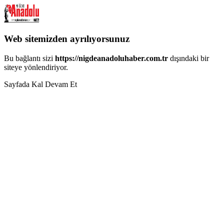
Web sitemizden ayrılıyorsunuz
Bu bağlantı sizi
https://nigdeanadoluhaber.com.tr
dışındaki bir
siteye yönlendiriyor.
Sayfada Kal
Devam Et