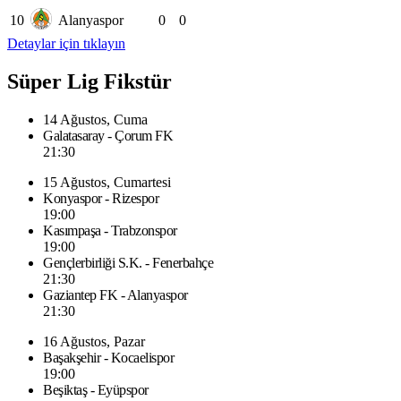
10
Alanyaspor
0
0
Detaylar için tıklayın
Süper Lig Fikstür
14 Ağustos, Cuma
Galatasaray - Çorum FK
21:30
15 Ağustos, Cumartesi
Konyaspor - Rizespor
19:00
Kasımpaşa - Trabzonspor
19:00
Gençlerbirliği S.K. - Fenerbahçe
21:30
Gaziantep FK - Alanyaspor
21:30
16 Ağustos, Pazar
Başakşehir - Kocaelispor
19:00
Beşiktaş - Eyüpspor