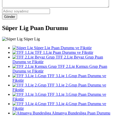
Gönder
Süper Lig Puan Durumu
Süper Lig
Süper Lig Puan Durumu ve Fikstür
TFF 1.Lig Puan Durumu ve Fikstür
TFF 2.Lig Beyaz Grup Puan
Durumu ve Fikstür
TFF 2.Lig Kırmızı Grup Puan
Durumu ve Fikstür
TFF 3.Lig 1.Grup Puan Durumu ve
Fikstür
TFF 3.Lig 2.Grup Puan Durumu ve
Fikstür
TFF 3.Lig 3.Grup Puan Durumu ve
Fikstür
TFF 3.Lig 4.Grup Puan Durumu ve
Fikstür
Almanya Bundesliga Puan Durumu