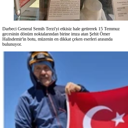
Darbeci General Semih Terzi'yi etkisiz hale getirerek 15 Temmuz
gecesinin dönüm noktalarından birine imza atan Şehit Ömer
Halisdemir'in botu, müzenin en dikkat çeken eserleri arasında
bulunuyor.