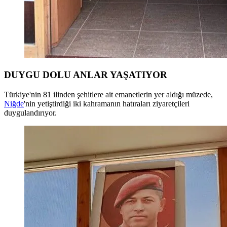
DUYGU DOLU ANLAR YAŞATIYOR
Türkiye'nin 81 ilinden şehitlere ait emanetlerin yer aldığı müzede,
Niğde
'nin yetiştirdiği iki kahramanın hatıraları ziyaretçileri
duygulandırıyor.