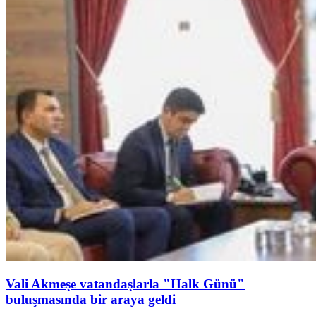
Vali Akmeşe vatandaşlarla "Halk Günü"
buluşmasında bir araya geldi