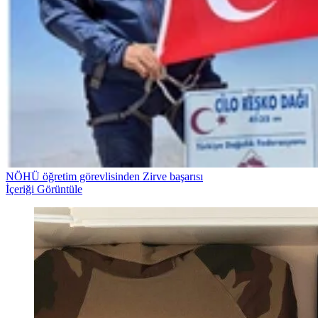
NÖHÜ öğretim görevlisinden Zirve başarısı
İçeriği Görüntüle