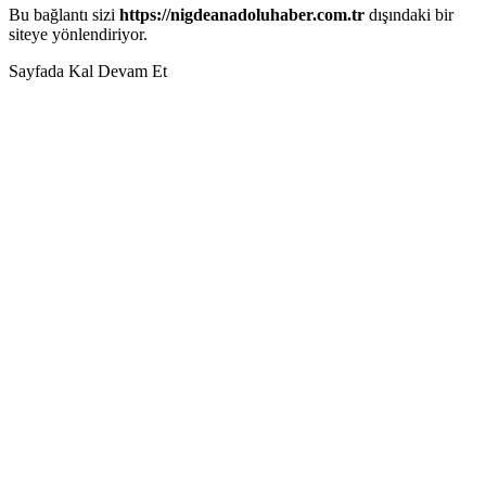
Bu bağlantı sizi
https://nigdeanadoluhaber.com.tr
dışındaki bir
siteye yönlendiriyor.
Sayfada Kal
Devam Et