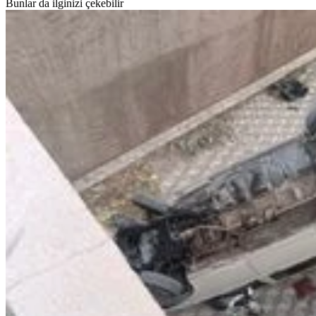
Bunlar da ilginizi çekebilir