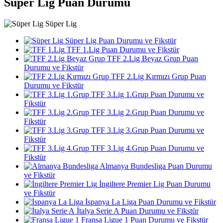
Süper Lig Puan Durumu
Süper Lig
Süper Lig Puan Durumu ve Fikstür
TFF 1.Lig Puan Durumu ve Fikstür
TFF 2.Lig Beyaz Grup Puan
Durumu ve Fikstür
TFF 2.Lig Kırmızı Grup Puan
Durumu ve Fikstür
TFF 3.Lig 1.Grup Puan Durumu ve
Fikstür
TFF 3.Lig 2.Grup Puan Durumu ve
Fikstür
TFF 3.Lig 3.Grup Puan Durumu ve
Fikstür
TFF 3.Lig 4.Grup Puan Durumu ve
Fikstür
Almanya Bundesliga Puan Durumu
ve Fikstür
İngiltere Premier Lig Puan Durumu
ve Fikstür
İspanya La Liga Puan Durumu ve Fikstür
İtalya Serie A Puan Durumu ve Fikstür
Fransa Ligue 1 Puan Durumu ve Fikstür