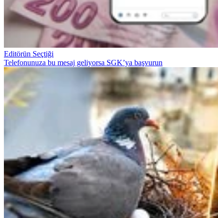
Editörün Seçtiği
Telefonunuza bu mesaj geliyorsa SGK’ya başvurun