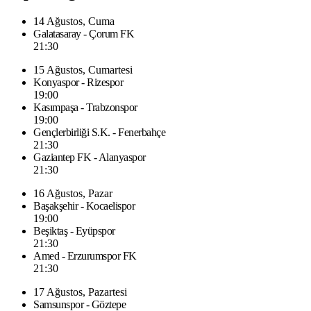
14 Ağustos, Cuma
Galatasaray - Çorum FK
21:30
15 Ağustos, Cumartesi
Konyaspor - Rizespor
19:00
Kasımpaşa - Trabzonspor
19:00
Gençlerbirliği S.K. - Fenerbahçe
21:30
Gaziantep FK - Alanyaspor
21:30
16 Ağustos, Pazar
Başakşehir - Kocaelispor
19:00
Beşiktaş - Eyüpspor
21:30
Amed - Erzurumspor FK
21:30
17 Ağustos, Pazartesi
Samsunspor - Göztepe