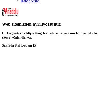
Haber Arşivi
Web sitemizden ayrılıyorsunuz
Bu bağlantı sizi
https://nigdeanadoluhaber.com.tr
dışındaki bir
siteye yönlendiriyor.
Sayfada Kal
Devam Et