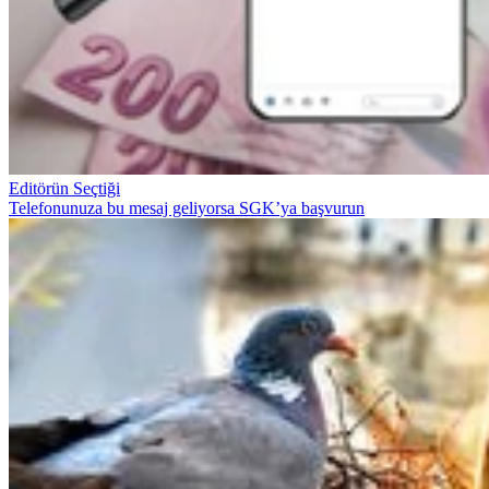
Editörün Seçtiği
Telefonunuza bu mesaj geliyorsa SGK’ya başvurun