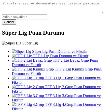
Gönder
Süper Lig Puan Durumu
Süper Lig
Süper Lig Puan Durumu ve Fikstür
TFF 1.Lig Puan Durumu ve Fikstür
TFF 2.Lig Beyaz Grup Puan
Durumu ve Fikstür
TFF 2.Lig Kırmızı Grup Puan
Durumu ve Fikstür
TFF 3.Lig 1.Grup Puan Durumu ve
Fikstür
TFF 3.Lig 2.Grup Puan Durumu ve
Fikstür
TFF 3.Lig 3.Grup Puan Durumu ve
Fikstür
TFF 3.Lig 4.Grup Puan Durumu ve
Fikstür