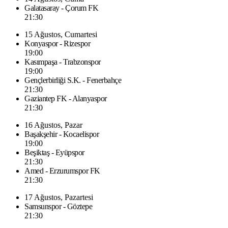
Galatasaray - Çorum FK
21:30
15 Ağustos, Cumartesi
Konyaspor - Rizespor
19:00
Kasımpaşa - Trabzonspor
19:00
Gençlerbirliği S.K. - Fenerbahçe
21:30
Gaziantep FK - Alanyaspor
21:30
16 Ağustos, Pazar
Başakşehir - Kocaelispor
19:00
Beşiktaş - Eyüpspor
21:30
Amed - Erzurumspor FK
21:30
17 Ağustos, Pazartesi
Samsunspor - Göztepe
21:30