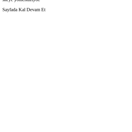
Sayfada Kal
Devam Et