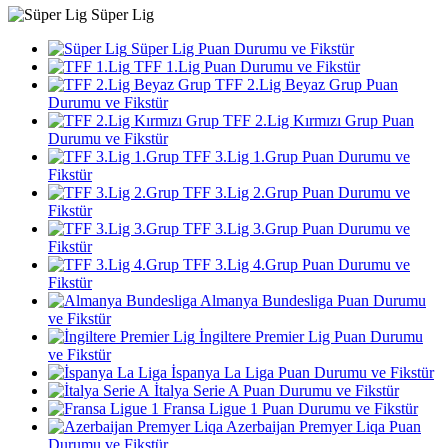
Süper Lig
Süper Lig Puan Durumu ve Fikstür
TFF 1.Lig Puan Durumu ve Fikstür
TFF 2.Lig Beyaz Grup Puan
Durumu ve Fikstür
TFF 2.Lig Kırmızı Grup Puan
Durumu ve Fikstür
TFF 3.Lig 1.Grup Puan Durumu ve
Fikstür
TFF 3.Lig 2.Grup Puan Durumu ve
Fikstür
TFF 3.Lig 3.Grup Puan Durumu ve
Fikstür
TFF 3.Lig 4.Grup Puan Durumu ve
Fikstür
Almanya Bundesliga Puan Durumu
ve Fikstür
İngiltere Premier Lig Puan Durumu
ve Fikstür
İspanya La Liga Puan Durumu ve Fikstür
İtalya Serie A Puan Durumu ve Fikstür
Fransa Ligue 1 Puan Durumu ve Fikstür
Azerbaijan Premyer Liqa Puan
Durumu ve Fikstür