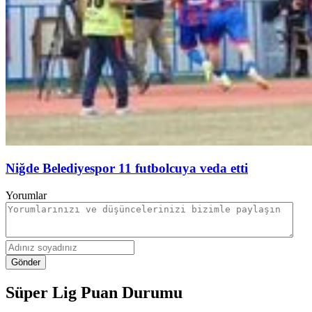
Niğde Belediyespor 11 futbolcuya veda etti
Yorumlar
Gönder
Süper Lig Puan Durumu