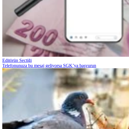
Editörün Seçtiği
Telefonunuza bu mesaj geliyorsa SGK’ya başvurun