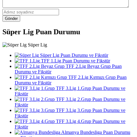
Gönder
Süper Lig Puan Durumu
Süper Lig
Süper Lig Puan Durumu ve Fikstür
TFF 1.Lig Puan Durumu ve Fikstür
TFF 2.Lig Beyaz Grup Puan
Durumu ve Fikstür
TFF 2.Lig Kırmızı Grup Puan
Durumu ve Fikstür
TFF 3.Lig 1.Grup Puan Durumu ve
Fikstür
TFF 3.Lig 2.Grup Puan Durumu ve
Fikstür
TFF 3.Lig 3.Grup Puan Durumu ve
Fikstür
TFF 3.Lig 4.Grup Puan Durumu ve
Fikstür
Almanya Bundesliga Puan Durumu