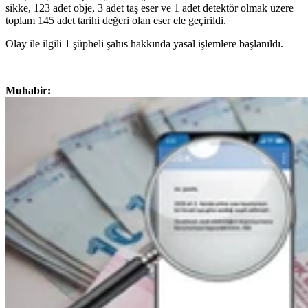
sikke, 123 adet obje, 3 adet taş eser ve 1 adet detektör olmak üzere
toplam 145 adet tarihi değeri olan eser ele geçirildi.
Olay ile ilgili 1 şüpheli şahıs hakkında yasal işlemlere başlanıldı.
Muhabir: