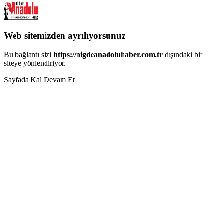
Web sitemizden ayrılıyorsunuz
Bu bağlantı sizi
https://nigdeanadoluhaber.com.tr
dışındaki bir
siteye yönlendiriyor.
Sayfada Kal
Devam Et