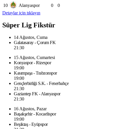
10
Alanyaspor
0
0
Detaylar için tıklayın
Süper Lig Fikstür
14 Ağustos, Cuma
Galatasaray - Çorum FK
21:30
15 Ağustos, Cumartesi
Konyaspor - Rizespor
19:00
Kasımpaşa - Trabzonspor
19:00
Gençlerbirliği S.K. - Fenerbahçe
21:30
Gaziantep FK - Alanyaspor
21:30
16 Ağustos, Pazar
Başakşehir - Kocaelispor
19:00
Beşiktaş - Eyüpspor