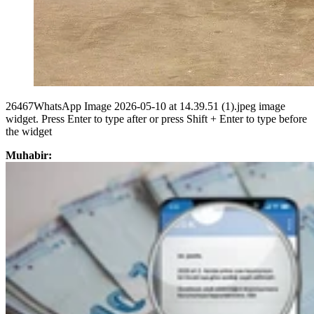
26467WhatsApp Image 2026-05-10 at 14.39.51 (1).jpeg image
widget. Press Enter to type after or press Shift + Enter to type before
the widget
Muhabir: