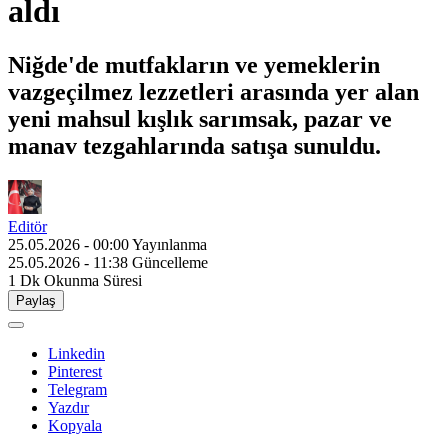
aldı
Niğde'de mutfakların ve yemeklerin
vazgeçilmez lezzetleri arasında yer alan
yeni mahsul kışlık sarımsak, pazar ve
manav tezgahlarında satışa sunuldu.
Editör
25.05.2026 - 00:00
Yayınlanma
25.05.2026 - 11:38
Güncelleme
1 Dk
Okunma Süresi
Paylaş
Linkedin
Pinterest
Telegram
Yazdır
Kopyala