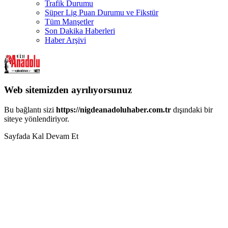
Trafik Durumu
Süper Lig Puan Durumu ve Fikstür
Tüm Manşetler
Son Dakika Haberleri
Haber Arşivi
Web sitemizden ayrılıyorsunuz
Bu bağlantı sizi
https://nigdeanadoluhaber.com.tr
dışındaki bir
siteye yönlendiriyor.
Sayfada Kal
Devam Et