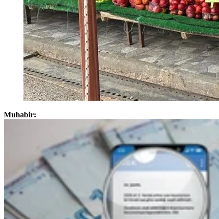
Muhabir: