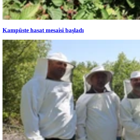
Kampüste hasat mesaisi başladı