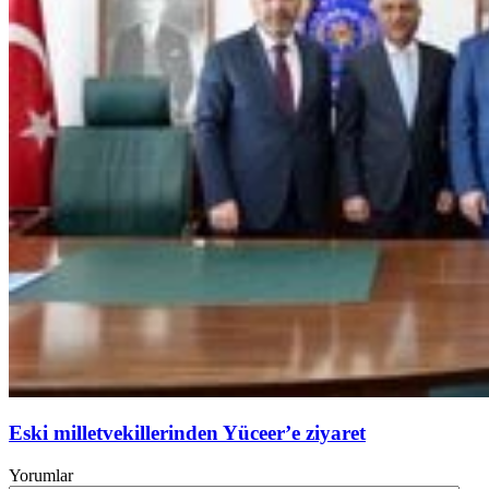
Eski milletvekillerinden Yüceer’e ziyaret
Yorumlar