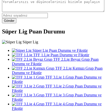
Gönder
Süper Lig Puan Durumu
Süper Lig
Süper Lig Puan Durumu ve Fikstür
TFF 1.Lig Puan Durumu ve Fikstür
TFF 2.Lig Beyaz Grup Puan
Durumu ve Fikstür
TFF 2.Lig Kırmızı Grup Puan
Durumu ve Fikstür
TFF 3.Lig 1.Grup Puan Durumu ve
Fikstür
TFF 3.Lig 2.Grup Puan Durumu ve
Fikstür
TFF 3.Lig 3.Grup Puan Durumu ve
Fikstür
TFF 3.Lig 4.Grup Puan Durumu ve
Fikstür