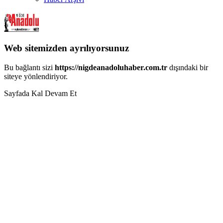
Web sitemizden ayrılıyorsunuz
Bu bağlantı sizi
https://nigdeanadoluhaber.com.tr
dışındaki bir
siteye yönlendiriyor.
Sayfada Kal
Devam Et