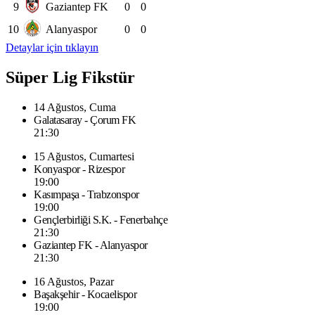
9
Gaziantep FK
0
0
10
Alanyaspor
0
0
Detaylar için tıklayın
Süper Lig Fikstür
14 Ağustos, Cuma
Galatasaray - Çorum FK
21:30
15 Ağustos, Cumartesi
Konyaspor - Rizespor
19:00
Kasımpaşa - Trabzonspor
19:00
Gençlerbirliği S.K. - Fenerbahçe
21:30
Gaziantep FK - Alanyaspor
21:30
16 Ağustos, Pazar
Başakşehir - Kocaelispor
19:00