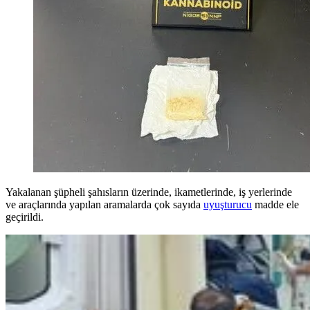
Yakalanan şüpheli şahısların üzerinde, ikametlerinde, iş yerlerinde
ve araçlarında yapılan aramalarda çok sayıda
uyuşturucu
madde ele
geçirildi.