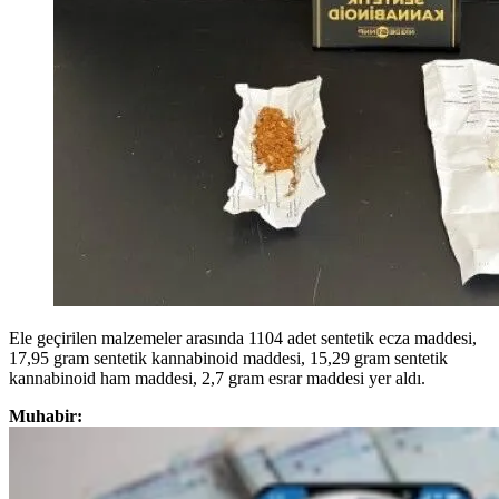
Ele geçirilen malzemeler arasında 1104 adet sentetik ecza maddesi,
17,95 gram sentetik kannabinoid maddesi, 15,29 gram sentetik
kannabinoid ham maddesi, 2,7 gram esrar maddesi yer aldı.
Muhabir: