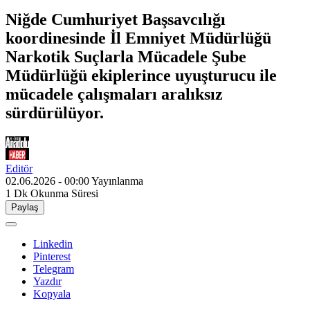
Niğde Cumhuriyet Başsavcılığı
koordinesinde İl Emniyet Müdürlüğü
Narkotik Suçlarla Mücadele Şube
Müdürlüğü ekiplerince uyuşturucu ile
mücadele çalışmaları aralıksız
sürdürülüyor.
Editör
02.06.2026 - 00:00
Yayınlanma
1 Dk
Okunma Süresi
Paylaş
Linkedin
Pinterest
Telegram
Yazdır
Kopyala