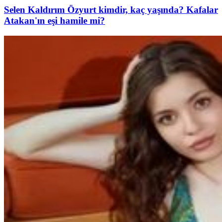
Selen Kaldırım Özyurt kimdir, kaç yaşında? Kafalar
Atakan'ın eşi hamile mi?