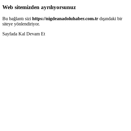
Web sitemizden ayrılıyorsunuz
Bu bağlantı sizi
https://nigdeanadoluhaber.com.tr
dışındaki bir
siteye yönlendiriyor.
Sayfada Kal
Devam Et