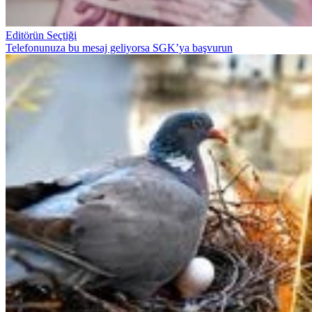
Editörün Seçtiği
Telefonunuza bu mesaj geliyorsa SGK’ya başvurun