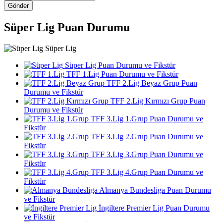
Gönder
Süper Lig Puan Durumu
Süper Lig
Süper Lig Puan Durumu ve Fikstür
TFF 1.Lig Puan Durumu ve Fikstür
TFF 2.Lig Beyaz Grup Puan
Durumu ve Fikstür
TFF 2.Lig Kırmızı Grup Puan
Durumu ve Fikstür
TFF 3.Lig 1.Grup Puan Durumu ve
Fikstür
TFF 3.Lig 2.Grup Puan Durumu ve
Fikstür
TFF 3.Lig 3.Grup Puan Durumu ve
Fikstür
TFF 3.Lig 4.Grup Puan Durumu ve
Fikstür
Almanya Bundesliga Puan Durumu
ve Fikstür
İngiltere Premier Lig Puan Durumu
ve Fikstür