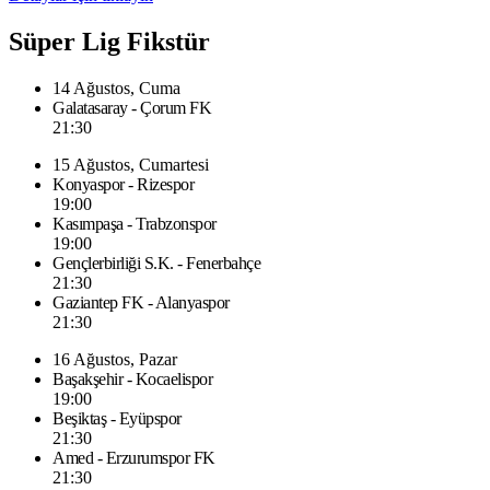
Süper Lig Fikstür
14 Ağustos, Cuma
Galatasaray - Çorum FK
21:30
15 Ağustos, Cumartesi
Konyaspor - Rizespor
19:00
Kasımpaşa - Trabzonspor
19:00
Gençlerbirliği S.K. - Fenerbahçe
21:30
Gaziantep FK - Alanyaspor
21:30
16 Ağustos, Pazar
Başakşehir - Kocaelispor
19:00
Beşiktaş - Eyüpspor
21:30
Amed - Erzurumspor FK
21:30